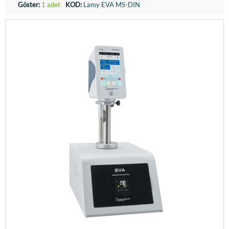
Göster:
1 adet
KOD:
Lamy EVA MS-DIN